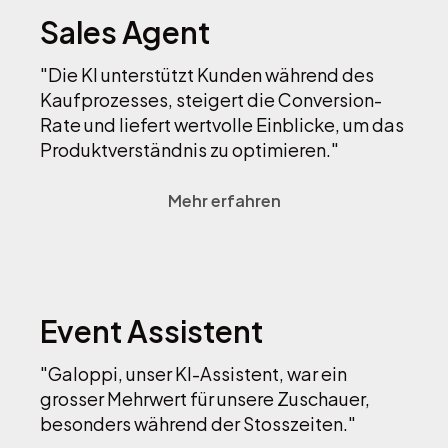
Sales Agent
"Die KI unterstützt Kunden während des
Kaufprozesses, steigert die Conversion-
Rate und liefert wertvolle Einblicke, um das
Produktverständnis zu optimieren."
Mehr erfahren
Event Assistent
"Galoppi, unser KI-Assistent, war ein
grosser Mehrwert für unsere Zuschauer,
besonders während der Stosszeiten."