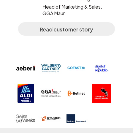
Head of Marketing & Sales,
GGA Maur
Read customer story