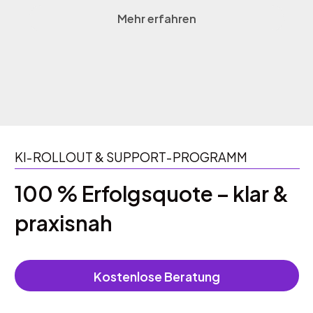
Mehr erfahren
KI‑ROLLOUT & SUPPORT‑PROGRAMM
100 % Erfolgsquote – klar &
praxisnah
Kostenlose Beratung