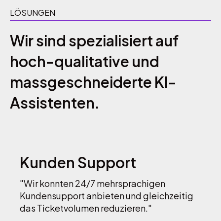
LÖSUNGEN
Wir sind spezialisiert auf
hoch-qualitative und
massgeschneiderte KI-
Assistenten.
Kunden Support
"Wir konnten 24/7 mehrsprachigen
Kundensupport anbieten und gleichzeitig
das Ticketvolumen reduzieren."