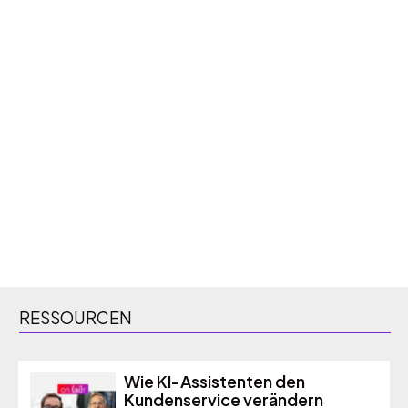
RESSOURCEN
Wie KI-Assistenten den
Kundenservice verändern