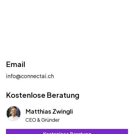
Email
info@connectai.ch
Kostenlose Beratung
Matthias Zwingli
CEO & Gründer
Kostenlose Beratung