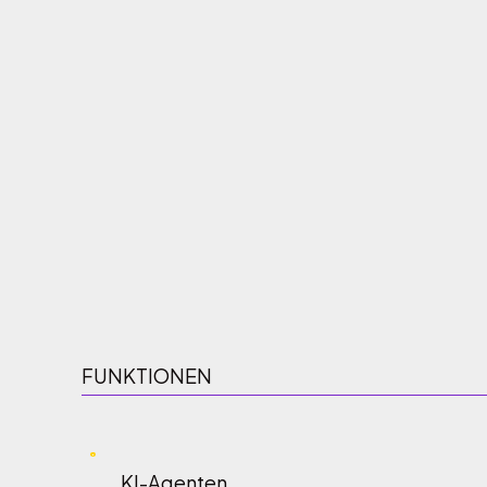
FUNKTIONEN
KI-Agenten