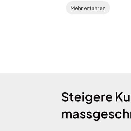
Mehr erfahren
Steigere Ku
massgeschn