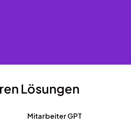
ren Lösungen
Mitarbeiter GPT