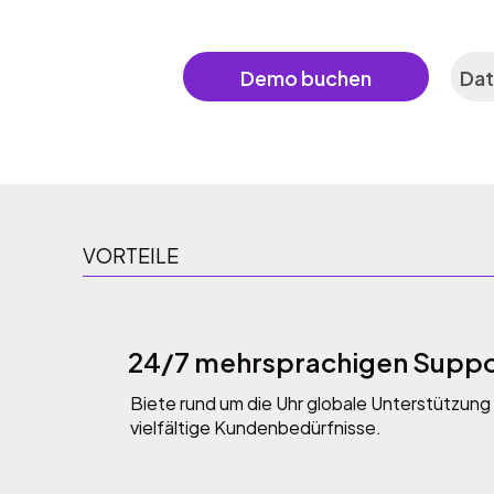
Demo buchen
Dat
VORTEILE
24/7 mehrsprachigen Suppo
Biete rund um die Uhr globale Unterstützung 
vielfältige Kundenbedürfnisse.