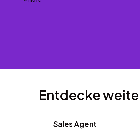
Entdecke weite
Sales Agent