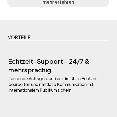
mehr erfahren
VORTEILE
Echtzeit-Support – 24/7 &
mehrsprachig
Tausende Anfragen rund um die Uhr in Echtzeit
bearbeiten und nahtlose Kommunikation mit
internationalem Publikum sichern.