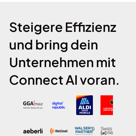
Steigere Effizienz
und bring dein
Unternehmen mit
Connect AI voran.