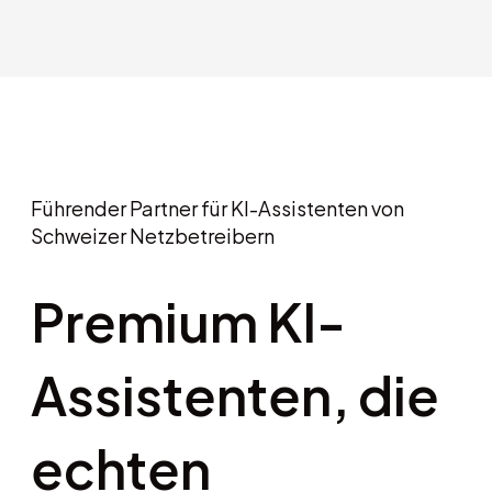
Führender Partner für KI-Assistenten von
Schweizer Netzbetreibern
Premium KI-
Assistenten, die
echten