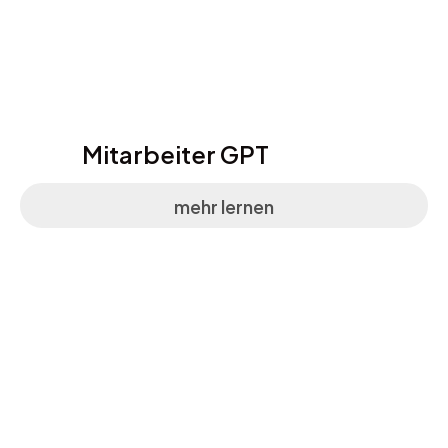
Mitarbeiter GPT
mehr lernen