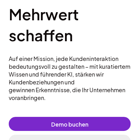
Mehrwert
schaffen
Auf einer Mission, jede Kundeninteraktion
bedeutungsvoll zu gestalten – mit kuratiertem
Wissen und führender KI, stärken wir
Kundenbeziehungen und
gewinnen Erkenntnisse, die Ihr Unternehmen
voranbringen.
Demo buchen