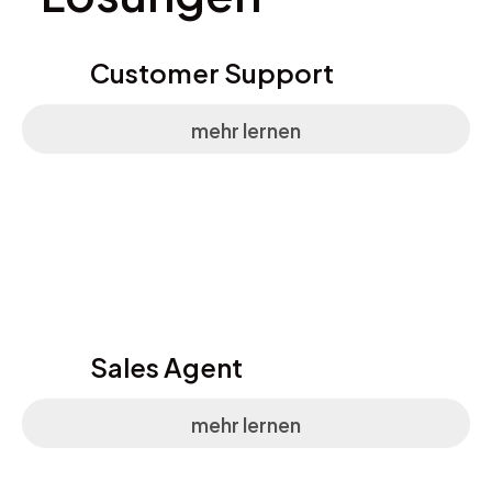
Customer Support
mehr lernen
Sales Agent
mehr lernen