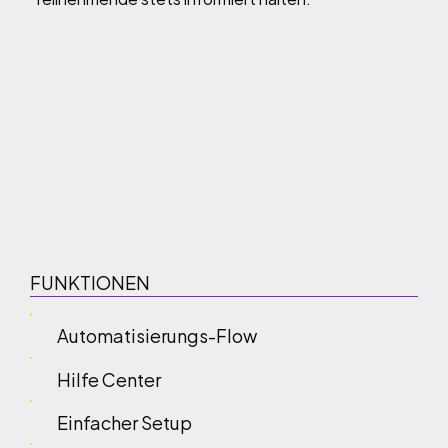
FUNKTIONEN
Automatisierungs-Flow
Hilfe Center
Einfacher Setup