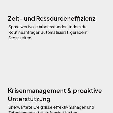
Zeit- und Ressourceneffizienz
Spare wertvolle Arbeitsstunden, indem du
Routineanfragen automatisierst, gerade in
Stosszeiten.
Krisenmanagement & proaktive
Unterstützung
Unerwartete Ereignisse effektiv managen und
Teilnehmende stets informiert halten.