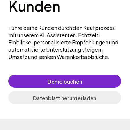
Kunden
Führe deine Kunden durch den Kaufprozess
mit unserem KI-Assistenten. Echtzeit-
Einblicke, personalisierte Empfehlungen und
automatisierte Unterstützung steigern
Umsatz und senken Warenkorbabbrüche.
Demo buchen
Datenblatt herunterladen