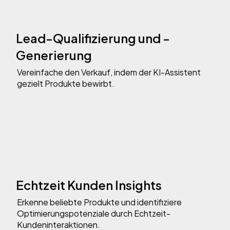
Lead-Qualifizierung und -
Generierung
Vereinfache den Verkauf, indem der KI-Assistent
gezielt Produkte bewirbt.
Echtzeit Kunden Insights
Erkenne beliebte Produkte und identifiziere
Optimierungspotenziale durch Echtzeit-
Kundeninteraktionen.