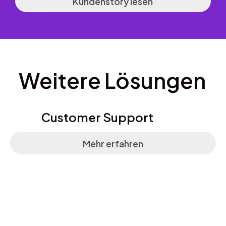
Kundenstory lesen
Weitere Lösungen
Customer Support
Mehr erfahren