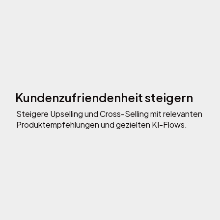
Kundenzufriendenheit steigern
Steigere Upselling und Cross-Selling mit relevanten
Produktempfehlungen und gezielten KI-Flows.