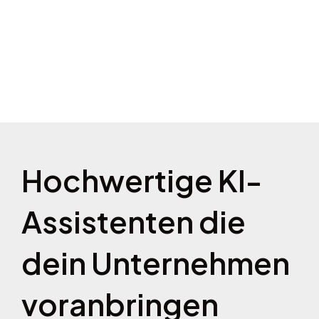
Hochwertige KI-
Assistenten die
dein Unternehmen
voranbringen