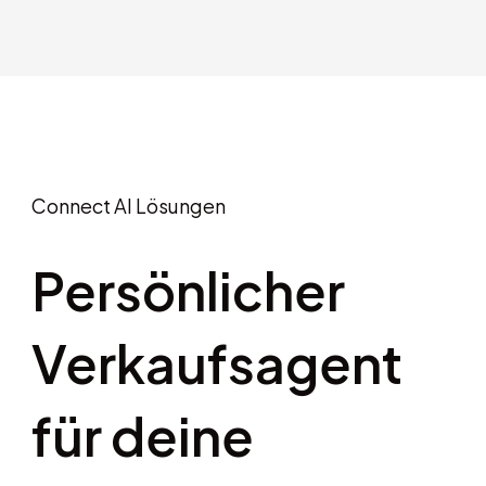
Connect AI Lösungen
Persönlicher
Verkaufsagent
für deine