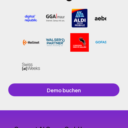
Demo buchen