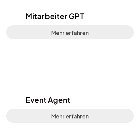
Mitarbeiter GPT
Mehr erfahren
Event Agent
Mehr erfahren