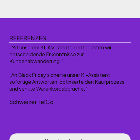
REFERENZEN
„Mit unserem KI-Assistenten entdeckten wir
entscheidende Erkenntnisse zur
Kundenabwanderung.“
„An Black Friday sicherte unser KI-Assistent
sofortige Antworten, optimierte den Kaufprozess
und senkte Warenkorbabbrüche.“
Schweizer TelCo