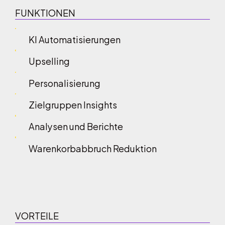
FUNKTIONEN
KI Automatisierungen
Upselling
Personalisierung
Zielgruppen Insights
Analysen und Berichte
Warenkorbabbruch Reduktion
VORTEILE